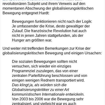
revolutionären Subjekt und ihrem Verweis auf den
momentanen Abschwung der globalisierungskritischen
Bewegung entgegnet Hardt:
Bewegungen funktionieren nicht nach der Logik:
Je umfassender die Krise, desto gewaltiger der
Zulauf. Die französische Revolution hat auch
nicht in jenen Jahren stattgefunden, als der
Hunger am größten war.
Und weiter mit treffenden Bemerkungen zur Krise der
globalisierungskritischen Bewegung und einigen Ursachen:
Die sozialen Bewegungen sollten nicht
versuchen, sich wieder ein einziges
Programmziel zuzulegen, das von einer
zentralen Parteiführung beschlossen und von
einigen wenigen Rednern transportiert wird.
Das klingt ja, als würden sich die
Globalisierungskritiker zu einer Art
kommunistischen Internationale entwickeln.
Von 2003 bis 2006 war die Bewegung sehr
zentralisiert, und vielleicht war es auch