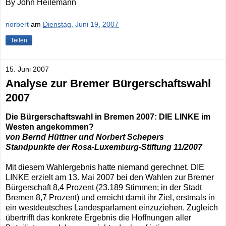
By John Heilemann
norbert
am
Dienstag, Juni 19, 2007
Teilen
15. Juni 2007
Analyse zur Bremer Bürgerschaftswahl
2007
Die Bürgerschaftswahl in Bremen 2007: DIE LINKE im
Westen angekommen?
von Bernd Hüttner und Norbert Schepers
Standpunkte der Rosa-Luxemburg-Stiftung 11/2007
Mit diesem Wahlergebnis hatte niemand gerechnet. DIE
LINKE erzielt am 13. Mai 2007 bei den Wahlen zur Bremer
Bürgerschaft 8,4 Prozent (23.189 Stimmen; in der Stadt
Bremen 8,7 Prozent) und erreicht damit ihr Ziel, erstmals in
ein westdeutsches Landesparlament einzuziehen. Zugleich
übertrifft das konkrete Ergebnis die Hoffnungen aller