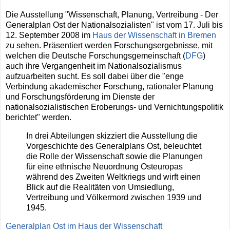
Die Ausstellung "Wissenschaft, Planung, Vertreibung - Der
Generalplan Ost der Nationalsozialisten" ist vom 17. Juli bis
12. September 2008 im
Haus der Wissenschaft in Bremen
zu sehen. Präsentiert werden Forschungsergebnisse, mit
welchen die Deutsche Forschungsgemeinschaft (
DFG
)
auch ihre Vergangenheit im Nationalsozialismus
aufzuarbeiten sucht. Es soll dabei über die "enge
Verbindung akademischer Forschung, rationaler Planung
und Forschungsförderung im Dienste der
nationalsozialistischen Eroberungs- und Vernichtungspolitik
berichtet" werden.
In drei Abteilungen skizziert die Ausstellung die
Vorgeschichte des Generalplans Ost, beleuchtet
die Rolle der Wissenschaft sowie die Planungen
für eine ethnische Neuordnung Osteuropas
während des Zweiten Weltkriegs und wirft einen
Blick auf die Realitäten von Umsiedlung,
Vertreibung und Völkermord zwischen 1939 und
1945.
Generalplan Ost im Haus der Wissenschaft